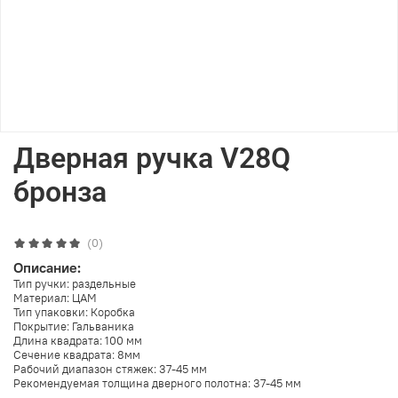
Дверная ручка V28Q
бронза
(0)
Описание:
Тип ручки: раздельные
Материал: ЦАМ
Тип упаковки: Коробка
Покрытие: Гальваника
Длина квадрата: 100 мм
Сечение квадрата: 8мм
Рабочий диапазон стяжек: 37-45 мм
Рекомендуемая толщина дверного полотна: 37-45 мм