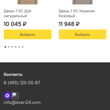
Дверь 1 SC Дуб
Дверь 1 SC Керамик
натуральный
бежевый
10 045 ₽
11 948 ₽
Выбрать
Выбрать
Контакты
8 (495) 120-50-87
info@dveri24.com