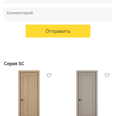
Отправить
Серия SC