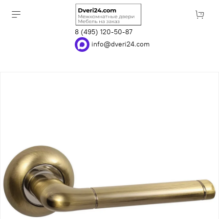
8 (495) 120-50-87
info@dveri24.com