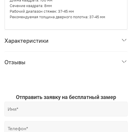
Длина квадрата: 100 мм
Сечение квадрата: 8мм
Рабочий диапазон стяжек: 37-45 мм
Рекомендуемая толщина дверного полотна: 37-45 мм
Характеристики
Отзывы
Отправить заявку на бесплатный замер