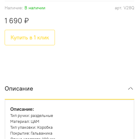
Наличие:
В наличии
арт.
V28Q
1 690 ₽
Купить в 1 клик
Описание
Описание:
Тип ручки: раздельные
Материал: ЦАМ
Тип упаковки: Коробка
Покрытие: Гальваника