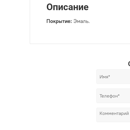
Описание
Покрытие:
Эмаль.