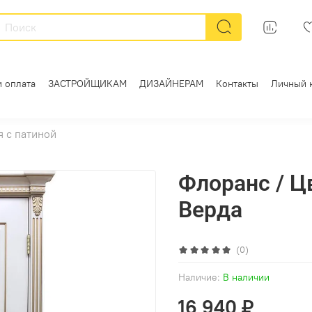
и оплата
ЗАСТРОЙЩИКАМ
ДИЗАЙНЕРАМ
Контакты
Личный 
 с патиной
Флоранс / Ц
Верда
(0)
Наличие:
В наличии
16 940 ₽