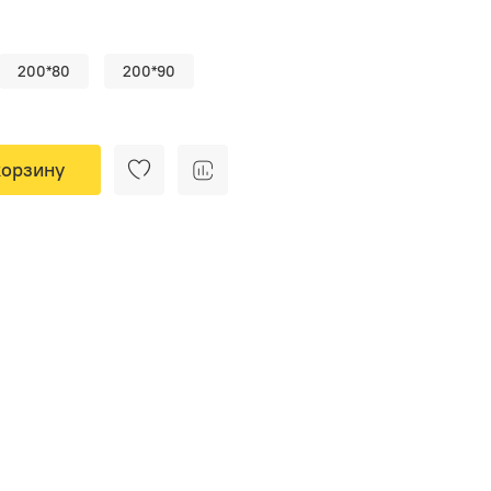
200*80
200*90
корзину