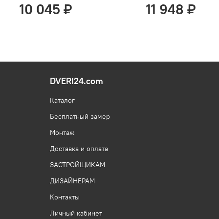
10 045 ₽
11 948 ₽
DVERI24.com
Каталог
Бесплатный замер
Монтаж
Доставка и оплата
ЗАСТРОЙЩИКАМ
ДИЗАЙНЕРАМ
Контакты
Личный кабинет