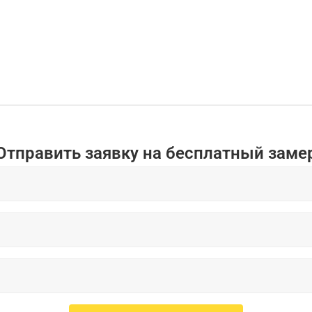
Отправить заявку на бесплатный заме