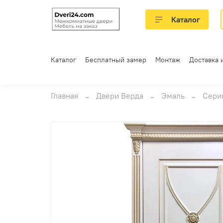
Каталог
Каталог
Бесплатный замер
Монтаж
Доставка 
Главная
Двери Верда
Эмаль
Серия