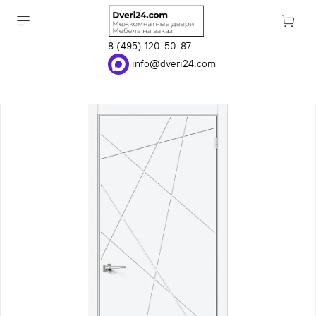
8 (495) 120-50-87
info@dveri24.com