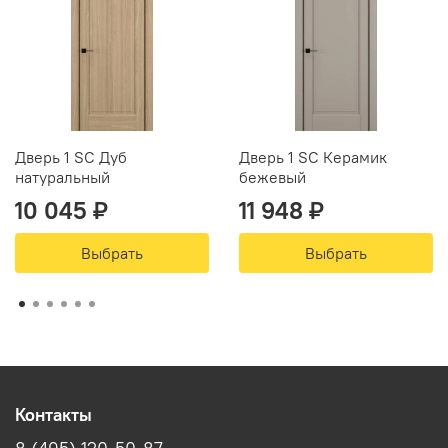
Дверь 1 SC Дуб
Дверь 1 SC Керамик
натуральный
бежевый
10 045 ₽
11 948 ₽
Выбрать
Выбрать
Контакты