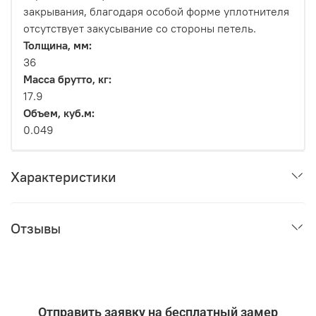
закрывания, благодаря особой форме уплотнителя
отсутствует закусывание со стороны петель.
Толщина, мм:
36
Масса брутто, кг:
17.9
Объем, куб.м:
0.049
Характеристики
Отзывы
Отправить заявку на бесплатный замер