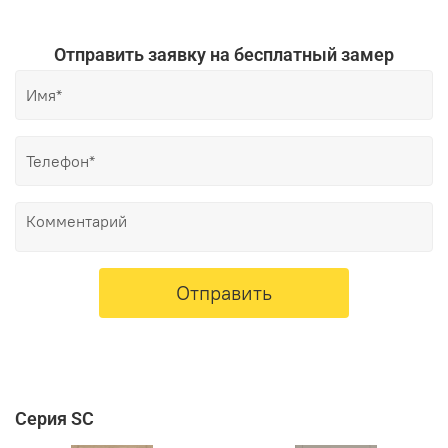
Отправить заявку на бесплатный замер
Отправить
Серия SC