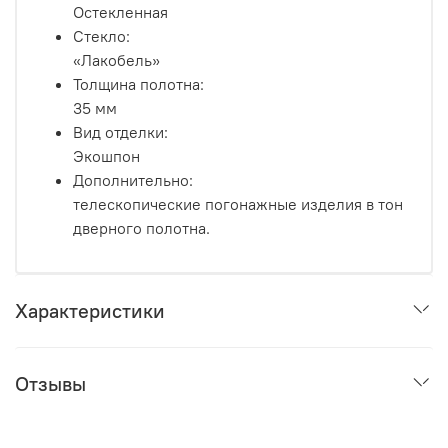
Остекленная
Стекло:
«Лакобель»
Толщина полотна:
35 мм
Вид отделки:
Экошпон
Дополнительно:
телескопические погонажные изделия в тон
дверного полотна.
Характеристики
Отзывы