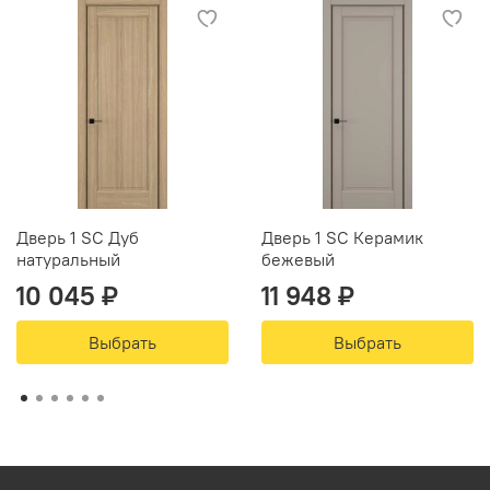
Дверь 1 SC Дуб
Дверь 1 SC Керамик
натуральный
бежевый
10 045 ₽
11 948 ₽
Выбрать
Выбрать