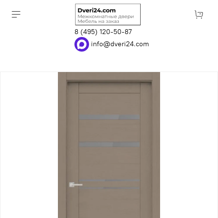
8 (495) 120-50-87
info@dveri24.com