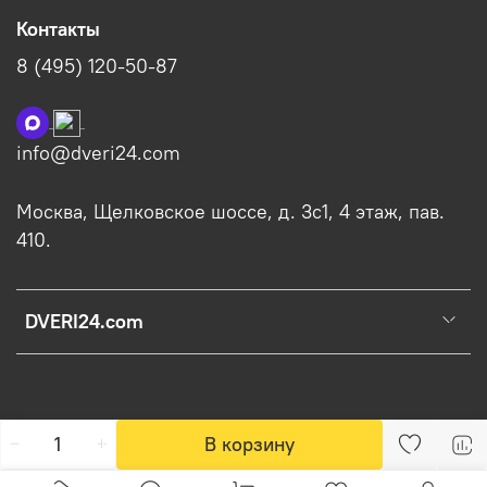
Контакты
8 (495) 120-50-87
info@dveri24.com
Москва, Щелковское шоссе, д. 3с1, 4 этаж, пав.
410.
DVERI24.com
В корзину