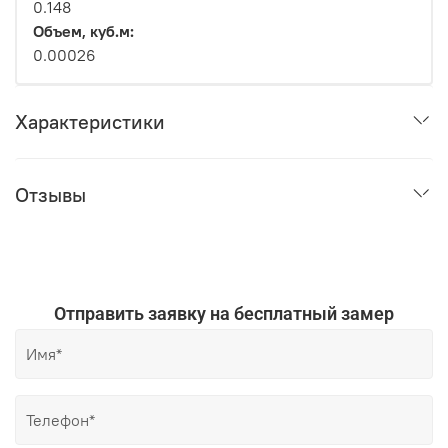
0.148
Объем, куб.м:
0.00026
Характеристики
Отзывы
Отправить заявку на бесплатный замер