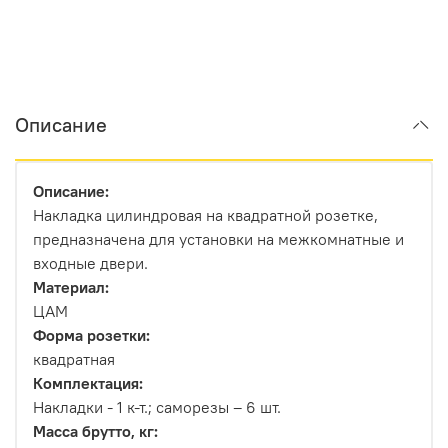
Описание
Описание:
Накладка цилиндровая на квадратной розетке,
предназначена для установки на межкомнатные и
входные двери.
Материал:
ЦАМ
Форма розетки:
квадратная
Комплектация:
Накладки - 1 к-т.; саморезы – 6 шт.
Масса брутто, кг: