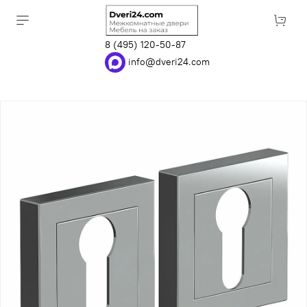
8 (495) 120-50-87
info@dveri24.com