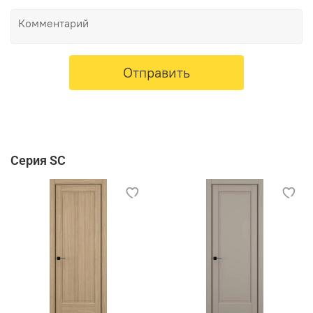
Отправить
Серия SC