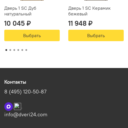
Дверь 1 SC Дуб
Дверь 1 SC Керамик
натуральный
бежевый
10 045 ₽
11 948 ₽
Выбрать
Выбрать
Контакты
8 (495) 120-50-87
info@dveri24.com