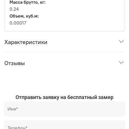
Масса брутто, кг:
0.24
Объем, куб.м:
0.00017
Характеристики
Отзывы
Отправить заявку на бесплатный замер