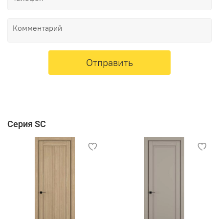
Отправить
Серия SC