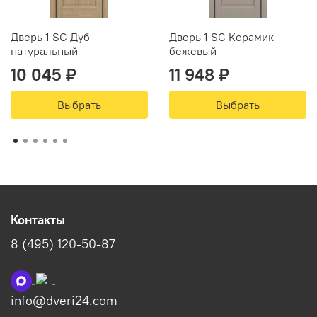
Дверь 1 SC Дуб
Дверь 1 SC Керамик
натуральный
бежевый
10 045 ₽
11 948 ₽
Выбрать
Выбрать
Контакты
8 (495) 120-50-87
info@dveri24.com