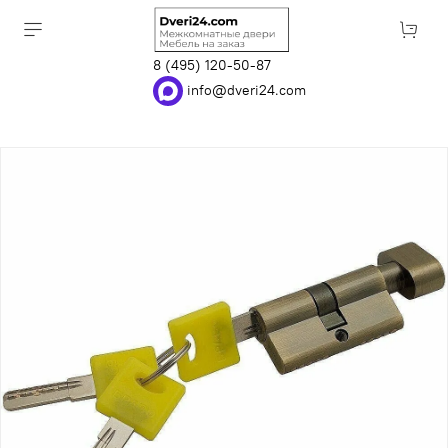
8 (495) 120-50-87
info@dveri24.com