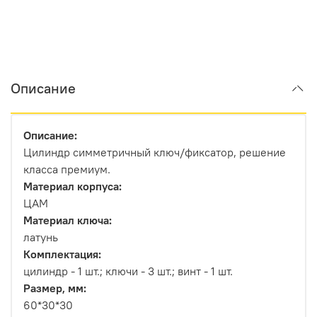
Описание
Описание:
Цилиндр симметричный ключ/фиксатор, решение
класса премиум.
Материал корпуса:
ЦАМ
Материал ключа:
латунь
Комплектация:
цилиндр - 1 шт.; ключи - 3 шт.; винт - 1 шт.
Размер, мм:
60*30*30