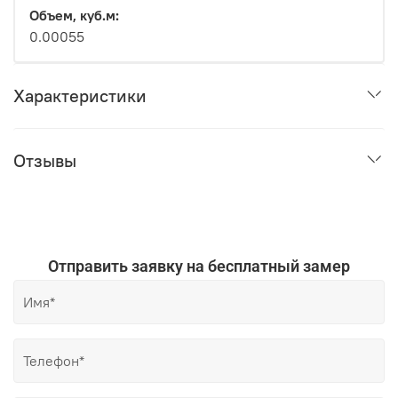
Объем, куб.м:
0.00055
Характеристики
Отзывы
Отправить заявку на бесплатный замер